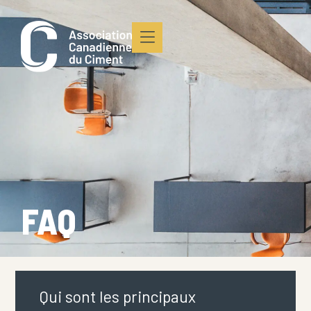
principal
FAQ
Qui sont les principaux