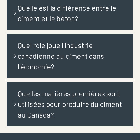
Quelle est la différence entre le
ciment et le béton?
Quel rôle joue l'industrie
canadienne du ciment dans
l'économie?
Quelles matières premières sont
utilisées pour produire du ciment
au Canada?