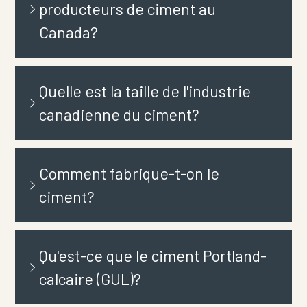
producteurs de ciment au
Canada?
Quelle est la taille de l'industrie
canadienne du ciment?
Comment fabrique-t-on le
ciment?
Qu'est-ce que le ciment Portland-
calcaire (GUL)?