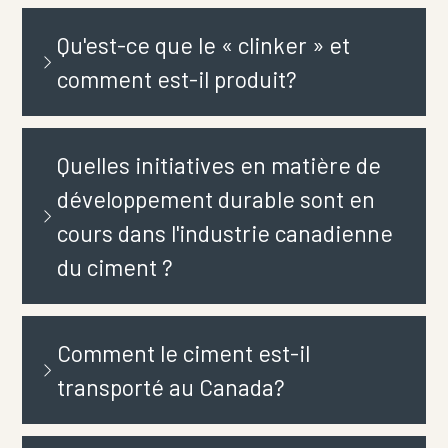
Qu'est-ce que le « clinker » et
comment est-il produit?
Quelles initiatives en matière de
développement durable sont en
cours dans l'industrie canadienne
du ciment ?
Comment le ciment est-il
transporté au Canada?