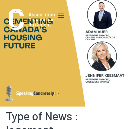
principal
Type of News :