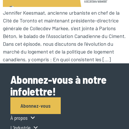
Jennifer Keesmaat, ancienne urbaniste en chef de la
Cité de Toronto et maintenant présidente-directrice
générale de Collecdev Markee, s’est jointe à Parlons
Béton, le balado de l’Association Canadienne du Ciment.
Dans cet épisode, nous discutons de l’évolution du
marché du logement et de la politique de logement
canadiens, y compris : En quoi consistent les […]
Abonnez-vous à notre
infolettre!
Abonnez-vous
À propos
L’industrie