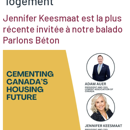
logement
Jennifer Keesmaat est la plus
récente invitée à notre balado
Parlons Béton