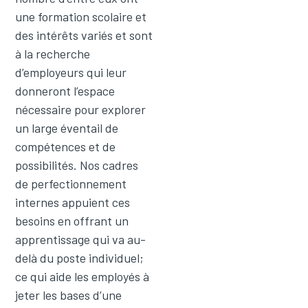
une formation scolaire et
des intérêts variés et sont
à la recherche
d’employeurs qui leur
donneront l’espace
nécessaire pour explorer
un large éventail de
compétences et de
possibilités. Nos cadres
de perfectionnement
internes appuient ces
besoins en offrant un
apprentissage qui va au-
delà du poste individuel;
ce qui aide les employés à
jeter les bases d’une