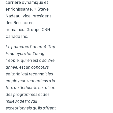
carrière dynamique et
enrichissante. » Steve
Nadeau, vice-président
des Ressources
humaines, Groupe CRH
Canada Inc.
Le palmarès Canada’s Top
Employers for Young
People, qui en est à sa 24e
année, est un concours
éditorial qui reconnaît les
employeurs canadiens à la
tête de l’industrie en raison
des programmes et des
milieux de travail
exceptionnels qu’ils offrent