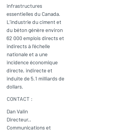
infrastructures
essentielles du Canada.
L’industrie du ciment et
du béton génère environ
62 000 emplois directs et
indirects à l’échelle
nationale et a une
incidence économique
directe, indirecte et
induite de 5.1 milliards de
dollars.
CONTACT :
Dan Valin
Directeur,,
Communications et