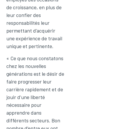
de croissance, en plus de
leur confier des
responsabilités leur
permettant d’acquérir
une expérience de travail
unique et pertinente.
« Ce que nous constatons
chez les nouvelles
générations est le désir de
faire progresser leur
carrière rapidement et de
jouir d’une liberté
nécessaire pour
apprendre dans
différents secteurs. Bon
nombre d’entre eux ont