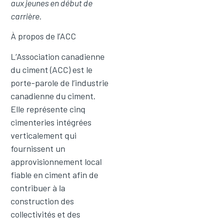
aux jeunes en début de
carrière.
À propos de l’ACC
L’Association canadienne
du ciment (ACC) est le
porte-parole de l’industrie
canadienne du ciment.
Elle représente cinq
cimenteries intégrées
verticalement qui
fournissent un
approvisionnement local
fiable en ciment afin de
contribuer à la
construction des
collectivités et des