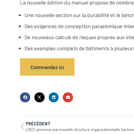
La nouvelle édition du manuel propose de nombre
Une nouvelle section sur la durabilité et le bét
Des exigences de conception parasismique mises
De nouveaux calculs de risques propres aux sit
Des exemples complets de bâtiments à plusieur
Commandez ici
PRÉCÉDENT
L’ACC annonce une nouvelle structure organisationnelle harmoni