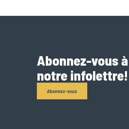
Abonnez-vous à
notre infolettre!
Abonnez-vous