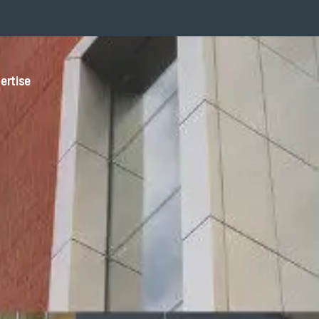
ertise